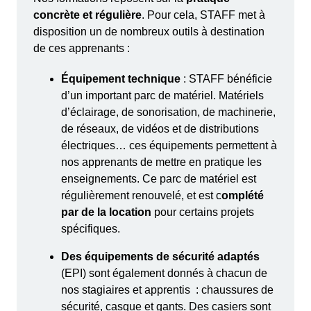
concrète et régulière
. Pour cela, STAFF met à
disposition un de nombreux outils à destination
de ces apprenants :
Équipement technique
: STAFF bénéficie
d’un important parc de matériel. Matériels
d’éclairage, de sonorisation, de machinerie,
de réseaux, de vidéos et de distributions
électriques… ces équipements permettent à
nos apprenants de mettre en pratique les
enseignements. Ce parc de matériel est
régulièrement renouvelé, et est c
omplété
par de la location
pour certains projets
spécifiques.
Des équipements de sécurité adaptés
(EPI) sont également donnés à chacun de
nos stagiaires et apprentis : chaussures de
sécurité, casque et gants. Des casiers sont