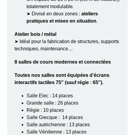
totalement modulable.
➤ Divisé en deux zones :
ateliers
pratiques et mises en situation
.
Atelier bois / métal
➤ Idéal pour la fabrication de structures, supports
techniques, maintenance…
8 salles de cours modernes et connectées
Toutes nos salles sont équipées d’
écrans
interactifs tactiles 75″
(sauf régie : 65″).
Salle Elec : 14 places
Grande salle : 26 places
Régie : 10 places
Salle Grecque : 14 places
Salle autrichienne : 13 places
Salle Vénitienne : 13 places