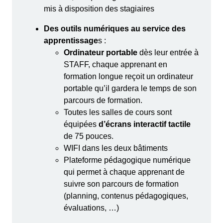
mis à disposition des stagiaires
Des outils numériques au service des
apprentissage
s :
Ordinateur portable
dès leur entrée à
STAFF, chaque apprenant en
formation longue reçoit un ordinateur
portable qu’il gardera le temps de son
parcours de formation.
Toutes les salles de cours sont
équipées
d’écrans interactif tactile
de 75 pouces.
WIFI dans les deux bâtiments
Plateforme pédagogique numérique
qui permet à chaque apprenant de
suivre son parcours de formation
(planning, contenus pédagogiques,
évaluations, …)