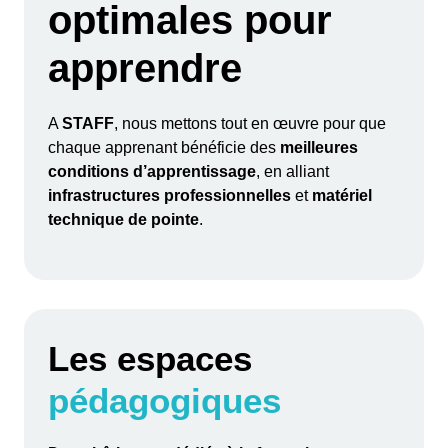
optimales pour
apprendre
A
STAFF
, nous mettons tout en œuvre pour que
chaque apprenant bénéficie des
meilleures
conditions d’apprentissage
, en alliant
infrastructures professionnelles
et
matériel
technique de pointe
.
Les espaces
pédagogiques