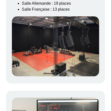
Salle Allemande : 19 places
Salle Française : 13 places