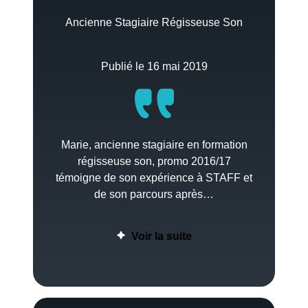
Ancienne Stagiaire Régisseuse Son
Publié le 16 mai 2019
Marie, ancienne stagiaire en formation
régisseuse son, promo 2016/17
témoigne de son expérience à STAFF et
de son parcours après…
Voir la suite