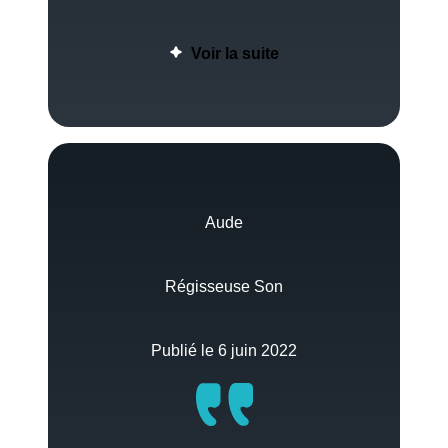
Voir la suite
Aude
Régisseuse Son
Publié le 6 juin 2022