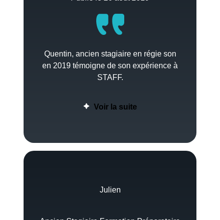
Quentin, ancien stagiaire en régie son
en 2019 témoigne de son expérience à
STAFF.
Voir la suite
Julien