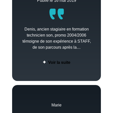
Publié le 16 mai 2019
Denis, ancien stagiaire en formation
technicien son, promo 2004/2006
témoigne de son expérience à STAFF,
de son parcours après la…
Voir la suite
Marie