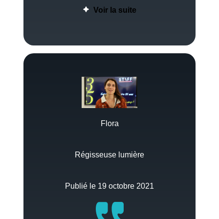
Voir la suite
Flora
Régisseuse lumière
Publié le 19 octobre 2021