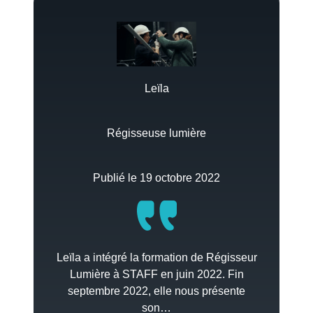
Leïla
Régisseuse lumière
Publié le 19 octobre 2022
Leïla a intégré la formation de Régisseur
Lumière à STAFF en juin 2022. Fin
septembre 2022, elle nous présente
son…