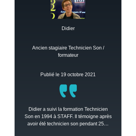
Didier
Ancien stagiaire Technicien Son /
formateur
Publié le 19 octobre 2021
Didier a suivi la formation Technicien
Son en 1994 à STAFF. Il témoigne après
avoir été technicien son pendant 25…