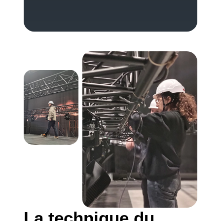
La technique du