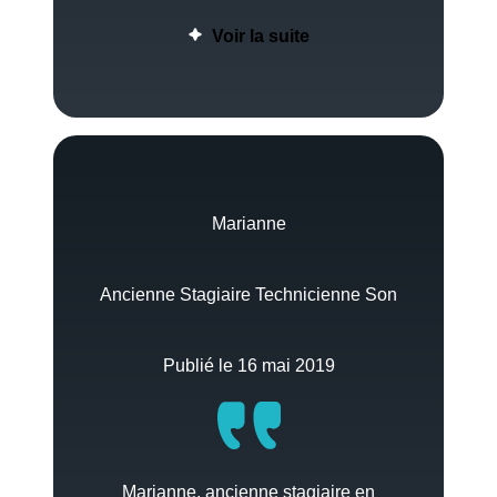
Voir la suite
Marianne
Ancienne Stagiaire Technicienne Son
Publié le 16 mai 2019
Marianne, ancienne stagiaire en