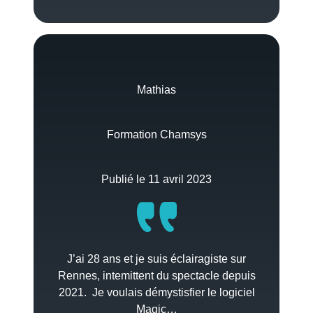
Mathias
Formation Chamsys
Publié le 11 avril 2023
J’ai 28 ans et je suis éclairagiste sur
Rennes, intemittent du spectacle depuis
2021. Je voulais démystisfier le logiciel
Magic…