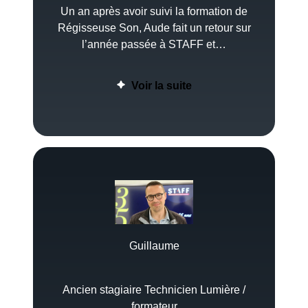
Un an après avoir suivi la formation de
Régisseuse Son, Aude fait un retour sur
l’année passée à STAFF et…
Voir la suite
Guillaume
Ancien stagiaire Technicien Lumière /
formateur