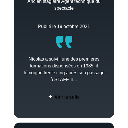
Ancien stagiaire Agent technique du
spectacle
Publié le 19 octobre 2021
Nicolas a suivi l’une des premières
formations dispensées en 1985, il
témoigne trente cinq après son passage
à STAFF. Il…
Voir la suite