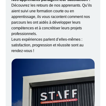
Découvrez les retours de nos apprenants. Qu’ils
aient suivi une formation courte ou en
apprentissage, ils vous racontent comment nos
parcours les ont aidés à développer leurs
compétences et à concrétiser leurs projets
professionnels.
Leurs expériences parlent d’elles-mêmes :
satisfaction, progression et réussite sont au
rendez-vous !