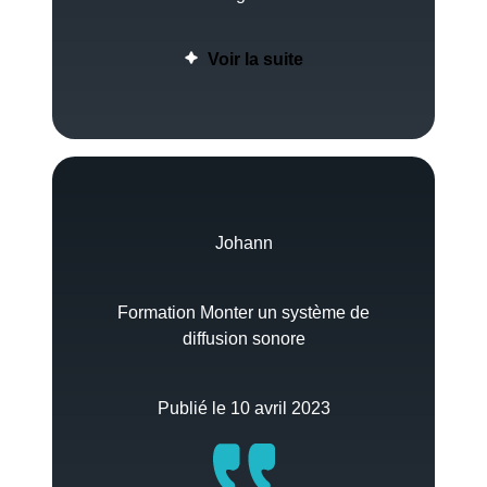
Voir la suite
Johann
Formation Monter un système de
diffusion sonore
Publié le 10 avril 2023