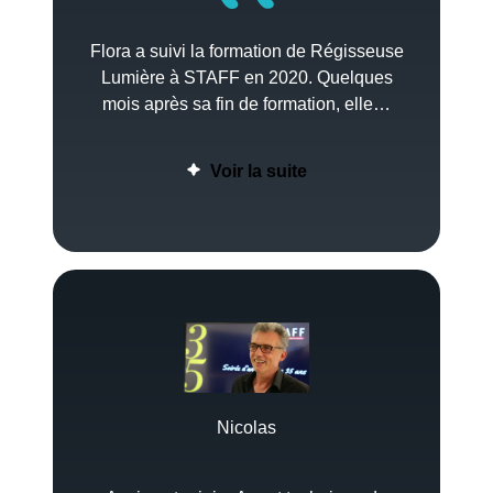
Flora a suivi la formation de Régisseuse
Lumière à STAFF en 2020. Quelques
mois après sa fin de formation, elle…
Voir la suite
Nicolas