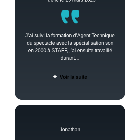
J’ai suivi la formation d’Agent Technique
du spectacle avec la spécialisation son
en 2000 à STAFF, j’ai ensuite travaillé
durant…
Voir la suite
Jonathan