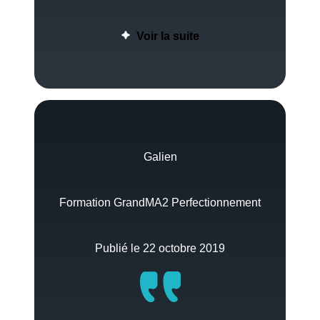
Voir la suite
Galien
Formation GrandMA2 Perfectionnement
Publié le 22 octobre 2019