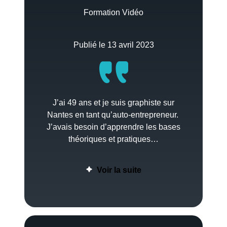
Formation Vidéo
Publié le 13 avril 2023
J’ai 49 ans et je suis graphiste sur
Nantes en tant qu’auto-entrepreneur.
J’avais besoin d’apprendre les bases
théoriques et pratiques…
Voir la suite