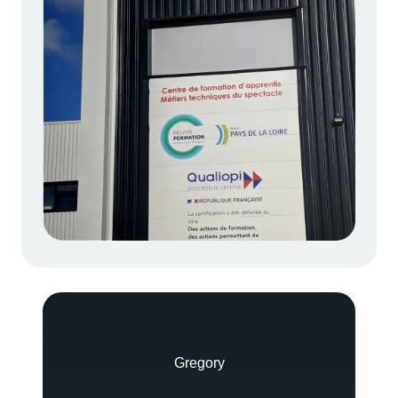
Gregory