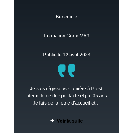
Bénédicte
Formation GrandMA3
Publié le 12 avril 2023
Je suis régisseuse lumière à Brest,
intermittente du spectacle et j’ai 35 ans.
Je fais de la régie d’accueil et…
Voir la suite