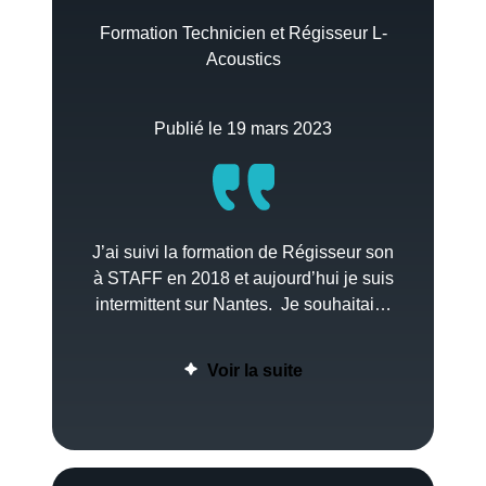
Formation Technicien et Régisseur L-
Acoustics
Publié le 19 mars 2023
J’ai suivi la formation de Régisseur son
à STAFF en 2018 et aujourd’hui je suis
intermittent sur Nantes. Je souhaitai…
Voir la suite