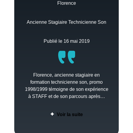
Florence
Ancienne Stagiaire Technicienne Son
Publié le 16 mai 2019
Florence, ancienne stagiaire en
formation technicienne son, promo
1998/1999 témoigne de son expérience
à STAFF et de son parcours après…
Voir la suite