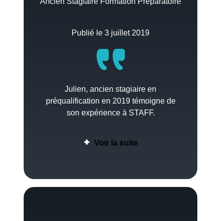
Ancien Stagiaire Formation Préparatoire
Publié le 3 juillet 2019
Julien, ancien stagiaire en
préqualification en 2019 témoigne de
son expérience à STAFF.
Voir la suite