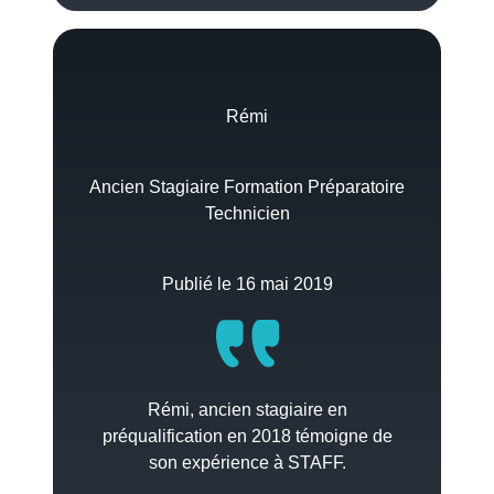
Rémi
Ancien Stagiaire Formation Préparatoire
Technicien
Publié le 16 mai 2019
Rémi, ancien stagiaire en
préqualification en 2018 témoigne de
son expérience à STAFF.