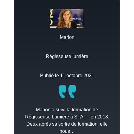
Marion
Régisseuse lumière
Publié le 11 octobre 2021
Marion a suivi la formation de
Régisseuse Lumière à STAFF en 2018.
Deux après sa sortie de formation, elle
nous…