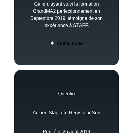
Galien, ayant suivi la formation
GrandMA2 perfectionnement en
Septembre 2019, témoigne de son
expérience à STAFF.
Voir la suite
Quentin
Ancien Stagiaire Régisseur Son
Publié le 26 août 2019