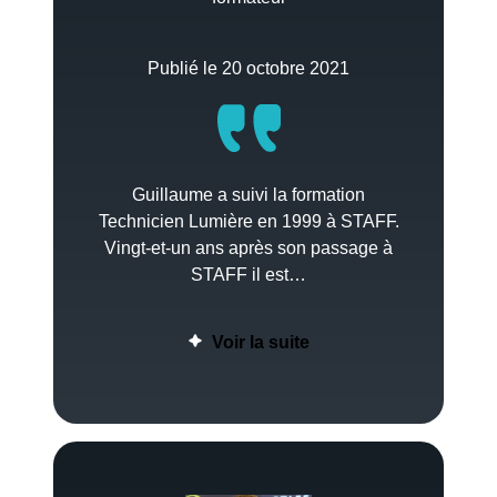
Publié le 20 octobre 2021
Guillaume a suivi la formation
Technicien Lumière en 1999 à STAFF.
Vingt-et-un ans après son passage à
STAFF il est…
Voir la suite