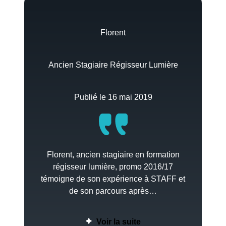
Florent
Ancien Stagiaire Régisseur Lumière
Publié le 16 mai 2019
Florent, ancien stagiaire en formation
régisseur lumière, promo 2016/17
témoigne de son expérience à STAFF et
de son parcours après…
Voir la suite