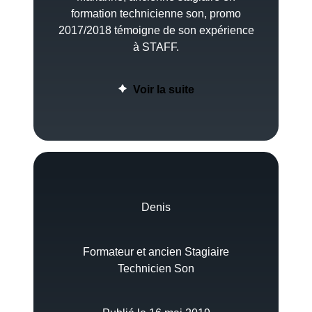
formation technicienne son, promo
2017/2018 témoigne de son expérience
à STAFF.
Voir la suite
Denis
Formateur et ancien Stagiaire
Technicien Son