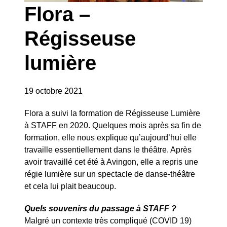
Flora –
Régisseuse
lumière
19 octobre 2021
Flora a suivi la formation de Régisseuse Lumière
à STAFF en 2020. Quelques mois après sa fin de
formation, elle nous explique qu’aujourd’hui elle
travaille essentiellement dans le théâtre. Après
avoir travaillé cet été à Avingon, elle a repris une
régie lumière sur un spectacle de danse-théâtre
et cela lui plait beaucoup.
Quels souvenirs du passage à STAFF ?
Malgré un contexte très compliqué (COVID 19)