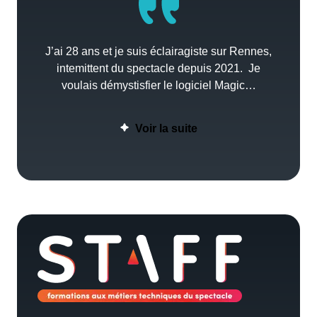
J’ai 28 ans et je suis éclairagiste sur Rennes,
intemittent du spectacle depuis 2021. Je
voulais démystisfier le logiciel Magic…
Voir la suite