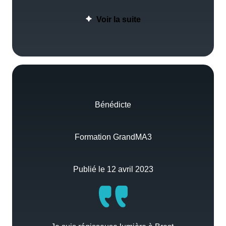
Voir la suite
Bénédicte
Formation GrandMA3
Publié le 12 avril 2023