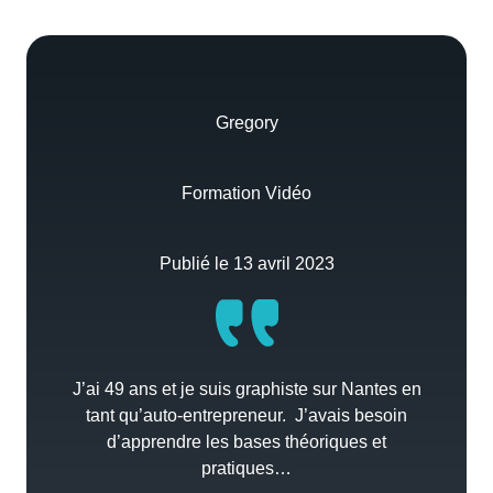
Gregory
Formation Vidéo
Publié le 13 avril 2023
J’ai 49 ans et je suis graphiste sur Nantes en
tant qu’auto-entrepreneur. J’avais besoin
d’apprendre les bases théoriques et
pratiques…