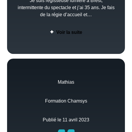
Je suis régisseuse lumière à Brest,
intermittente du spectacle et j’ai 35 ans. Je fais
de la régie d’accueil et…
Voir la suite
Mathias
Formation Chamsys
Publié le 11 avril 2023