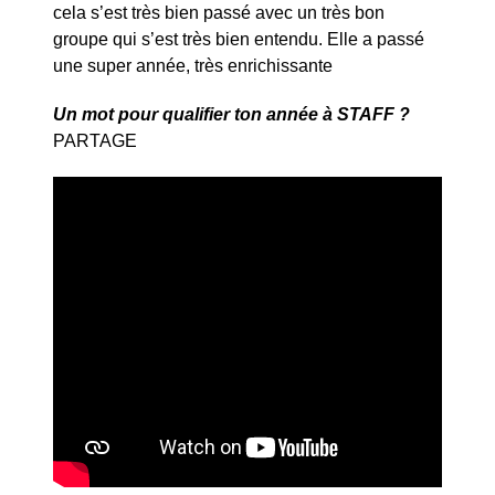
cela s’est très bien passé avec un très bon
groupe qui s’est très bien entendu. Elle a passé
une super année, très enrichissante
Un mot pour qualifier ton année à STAFF ?
PARTAGE