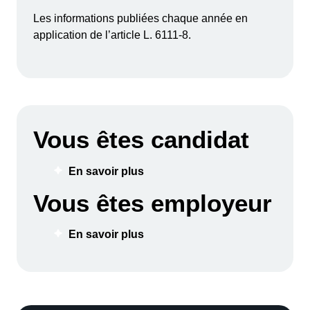
Les informations publiées chaque année en
application de l’article
L. 6111-8
.
Vous êtes candidat
En savoir plus
Vous êtes employeur
En savoir plus