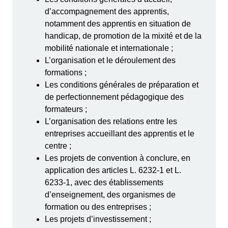
d’accompagnement des apprentis,
notamment des apprentis en situation de
handicap, de promotion de la mixité et de la
mobilité nationale et internationale ;
L’organisation et le déroulement des
formations ;
Les conditions générales de préparation et
de perfectionnement pédagogique des
formateurs ;
L’organisation des relations entre les
entreprises accueillant des apprentis et le
centre ;
Les projets de convention à conclure, en
application des articles
L. 6232-1
et
L.
6233-1
, avec des établissements
d’enseignement, des organismes de
formation ou des entreprises ;
Les projets d’investissement ;