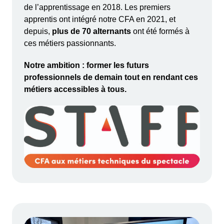
de l’apprentissage en 2018. Les premiers
apprentis ont intégré notre CFA en 2021, et
depuis,
plus de 70 alternants
ont été formés à
ces métiers passionnants.
Notre ambition : former les futurs
professionnels de demain tout en rendant ces
métiers accessibles à tous.