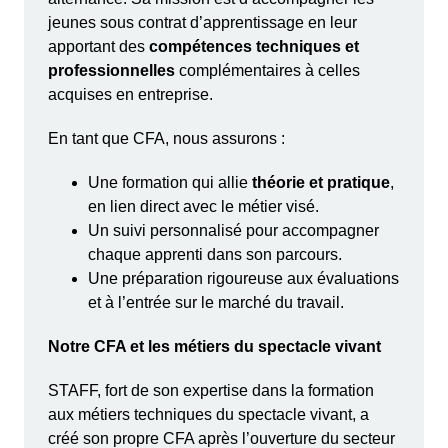
jeunes sous contrat d’apprentissage en leur
apportant des
compétences techniques et
professionnelles
complémentaires à celles
acquises en entreprise.
En tant que CFA, nous assurons :
Une formation qui allie
théorie et pratique
,
en lien direct avec le métier visé.
Un suivi personnalisé pour accompagner
chaque apprenti dans son parcours.
Une préparation rigoureuse aux évaluations
et à l’entrée sur le marché du travail.
Notre CFA et les métiers du spectacle vivant
STAFF, fort de son expertise dans la formation
aux métiers techniques du spectacle vivant, a
créé son propre CFA après l’ouverture du secteur