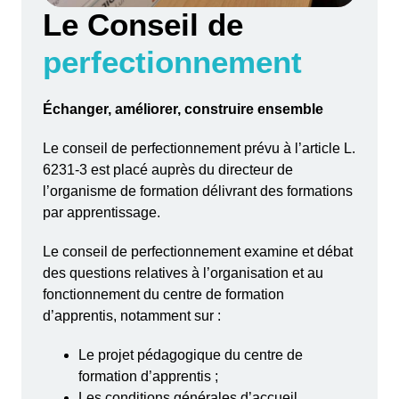
Le Conseil de
perfectionnement
Échanger, améliorer, construire ensemble
Le conseil de perfectionnement prévu à l’article
L.
6231-3
est placé auprès du directeur de
l’organisme de formation délivrant des formations
par apprentissage.
Le conseil de perfectionnement examine et débat
des questions relatives à l’organisation et au
fonctionnement du centre de formation
d’apprentis, notamment sur :
Le projet pédagogique du centre de
formation d’apprentis ;
Les conditions générales d’accueil,