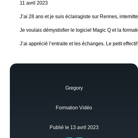
11 avril 2023
J’ai 28 ans et je suis éclairagiste sur Rennes, intemit
Je voulais démystisfier le logiciel Magic Q et la form
J’ai apprécié l’entraite et les échanges. Le petit effe
Gregory
Formation Vidéo
Publié le 13 avril 2023