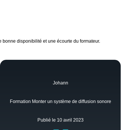
ne bonne disponibilité et une écourte du formateur.
Johann
Formation Monter un système de diffusion sonore
Publié le 10 avril 2023