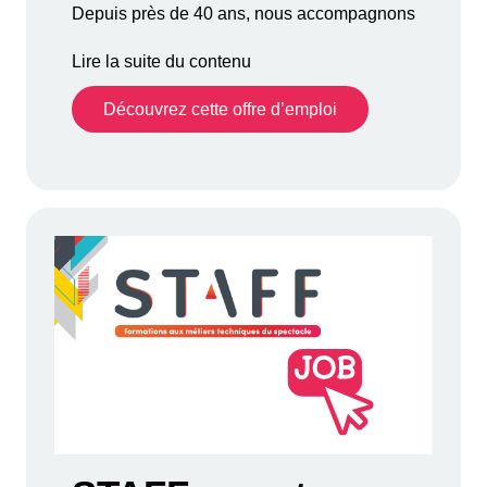
Depuis près de 40 ans, nous accompagnons
Lire la suite du contenu
Découvrez cette offre d’emploi