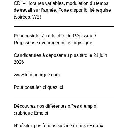
CDI – Horaires variables, modulation du temps
de travail sur l’année. Forte disponibilité requise
(soirées, WE)
Pour postuler à cette offre de Régisseur /
Régisseuse évènementiel et logistique
Candidatures à déposer au plus tard le 21 juin
2026
www.lelieuunique.com
Pour postuler, cliquez
ici
Découvrez nos différentes offres d’emploi
:
rubrique Emploi
N’hésitez pas à nous suivre sur nos réseaux