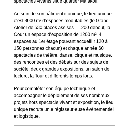
spectacles vivants situé quartier Malakoff.
Au sein de son bâtiment iconique, le lieu unique
c’est 8000 m² d’espaces modulables (le Grand-
Atelier de 530 places assises – 1200 debout, la
Cour un espace d’exposition de 1200 m², 4
espaces au 1er étage pouvant accueillir 120 à
150 personnes chacun) et chaque année 60
spectacles de théâtre, danse, cirque et musique,
des rencontres et des débats sur des sujets de
société, deux grandes expositions, un salon de
lecture, la Tour et différents temps forts.
Pour compléter son équipe technique et
accompagner le déploiement de ses nombreux
projets hors spectacle vivant et exposition, le lieu
unique recrute un.e régisseur·euse évènementiel
et logistique.