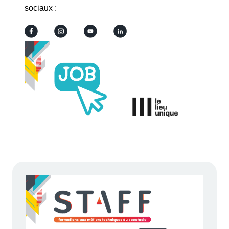
sociaux :