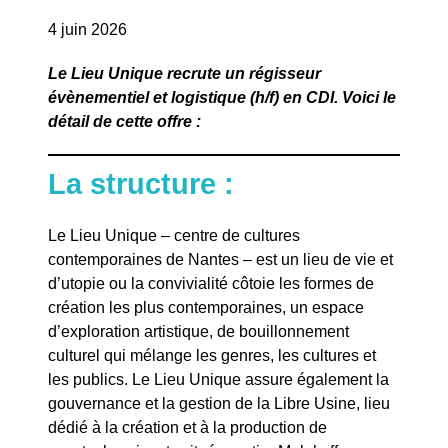
4 juin 2026
Le Lieu Unique recrute un régisseur
évènementiel et logistique (h/f) en CDI. Voici le
détail de cette offre :
La structure :
Le Lieu Unique – centre de cultures
contemporaines de Nantes – est un lieu de vie et
d’utopie ou la convivialité côtoie les formes de
création les plus contemporaines, un espace
d’exploration artistique, de bouillonnement
culturel qui mélange les genres, les cultures et
les publics. Le Lieu Unique assure également la
gouvernance et la gestion de la Libre Usine, lieu
dédié à la création et à la production de