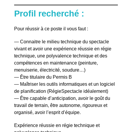
Profil recherché :
Pour réussir à ce poste il vous faut :
— Connaitre le milieu technique du spectacle
vivant et avoir une expérience réussie en régie
technique, une polyvalence technique et des
compétences en maintenance (peinture,
menuiserie, électricité, soudure…)
— Être titulaire du Permis B
— Maîtriser les outils informatiques et un logiciel
de planification (RégieSpectacle idéalement)
— Être capable d’anticipation, avoir le goût du
travail de terrain, être autonome, rigoureux et
organisé, avoir l’esprit d’équipe.
Expérience réussie en régie technique et