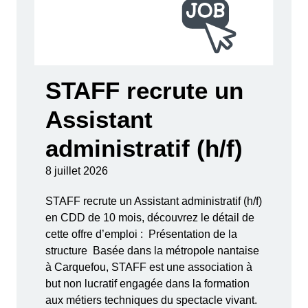
STAFF recrute un
Assistant
administratif (h/f)
8 juillet 2026
STAFF recrute un Assistant administratif (h/f)
en CDD de 10 mois, découvrez le détail de
cette offre d’emploi : Présentation de la
structure Basée dans la métropole nantaise
à Carquefou, STAFF est une association à
but non lucratif engagée dans la formation
aux métiers techniques du spectacle vivant.