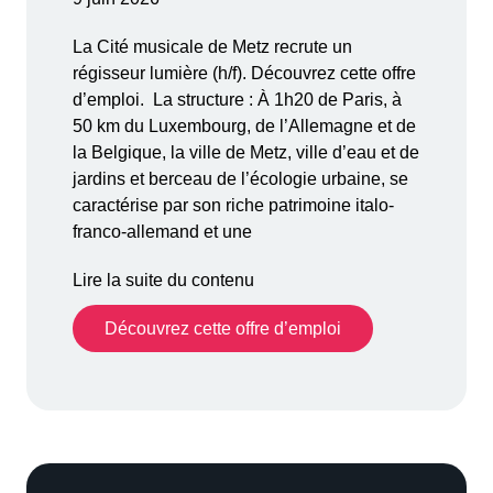
La Cité musicale de Metz recrute un
régisseur lumière (h/f). Découvrez cette offre
d’emploi. La structure : À 1h20 de Paris, à
50 km du Luxembourg, de l’Allemagne et de
la Belgique, la ville de Metz, ville d’eau et de
jardins et berceau de l’écologie urbaine, se
caractérise par son riche patrimoine italo-
franco-allemand et une
Lire la suite du contenu
Découvrez cette offre d’emploi