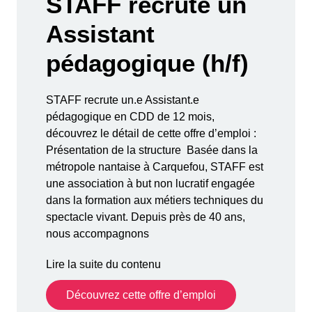
STAFF recrute un
Assistant
pédagogique (h/f)
STAFF recrute un.e Assistant.e
pédagogique en CDD de 12 mois,
découvrez le détail de cette offre d’emploi :
Présentation de la structure Basée dans la
métropole nantaise à Carquefou, STAFF est
une association à but non lucratif engagée
dans la formation aux métiers techniques du
spectacle vivant. Depuis près de 40 ans,
nous accompagnons
Lire la suite du contenu
Découvrez cette offre d’emploi