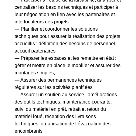
centraliser les besoins techniques et participer à
leur négociation en lien avec les partenaires et
interlocuteurs des projets
— Planifier et coordonner les solutions
techniques pour assurer la réalisation des projets
accueillis : définition des besoins de personnel,
accueil partenaires
— Préparer les espaces et les remettre en état :
gérer et mettre en place le mobilier et assurer des
montages simples,
— Assurer des permanences techniques
régulières sur les activités planifiées
— Assurer un soutien au service : améliorations
des outils techniques, maintenance courante,
suivi du matériel en prêt, retrait et retour du
matériel loué, réception des livraisons
techniques, organisation de l’évacuation des
encombrants