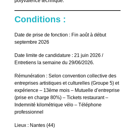
polyvalence technique.
Conditions :
Date de prise de fonction : Fin août à début
septembre 2026
Date limite de candidature : 21 juin 2026 /
Entretiens la semaine du 29/06/2026.
Rémunération : Selon convention collective des
entreprises artistiques et culturelles (Groupe 5) et
expérience – 13ème mois – Mutuelle d’entreprise
(prise en charge 80%) – Tickets restaurant –
Indemnité kilométrique vélo – Téléphone
professionnel
Lieux : Nantes (44)