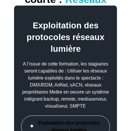
Exploitation des
protocoles réseaux
lumière
A l’issue de cette formation, les stagiaires
seront capables de : Utiliser les réseaux
lumière exploités dans le spectacle :
DMX/RDM, ArtNet, sACN, réseaux
propriétaires Mettre en oeuvre un système
intégrant backup, remote, mediaserveur,
visualiseur, SMPTE
Exploitation des protocoles
réseaux lumière