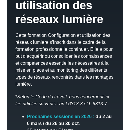
utilisation des
réseaux lumière
Cette formation Configuration et utilisation des
réseaux lumière s’inscrit dans le cadre de la
formation professionnelle continue*. Elle a pour
but d’acquérir ou consolider les connaissances
et compétences essentielles nécessaires à la
mise en place et au monitoring des différents
types de réseaux rencontrés dans les montages
lumière.
*
Selon le Code du travail, nous concernent ici
les articles suivants : art L6313-3 et L 6313-7
Prochaines sessions en 2026 :
du 2 au
6 mars / du 26 au 30 oct.