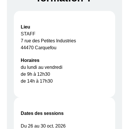
Lieu
STAFF
7 rue des Petites Industries
44470 Carquefou
Horaires
du lundi au vendredi
de 9h à 12h30
de 14h à 17h30
Dates des sessions
Du 26 au 30 oct. 2026