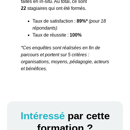
faites en in-situ. Au total, ce sont
22
stagiaires qui ont été formés.
Taux de satisfaction :
89%*
(pour 18
répondants)
Taux de réussite :
100%
*Ces enquêtes sont réalisées en fin de
parcours et portent sur 5 critères :
organisations, moyens, pédagogie, acteurs
et bénéfices.
Intéressé
par cette
formation ?