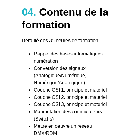
04.
Contenu de la
formation
Déroulé des 35 heures de formation :
Rappel des bases informatiques :
numération
Conversion des signaux
(Analogique/Numérique,
Numérique/Analogique)
Couche OSI 1, principe et matériel
Couche OSI 2, principe et matériel
Couche OSI 3, principe et matériel
Manipulation des commutateurs
(Switchs)
Mettre en oeuvre un réseau
DMX/RDM