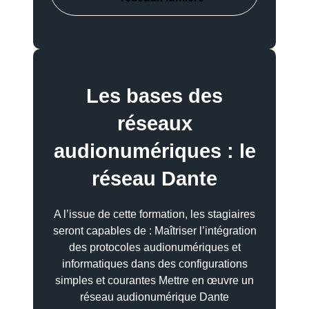
Les bases des
réseaux
audionumériques : le
réseau Dante
A l’issue de cette formation, les stagiaires
seront capables de : Maîtriser l’intégration
des protocoles audionumériques et
informatiques dans des configurations
simples et courantes Mettre en œuvre un
réseau audionumérique Dante