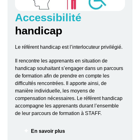
Accessibilité
handicap
Le référent handicap est l’interlocuteur privilégié.
Il rencontre les apprenants en situation de
handicap souhaitant s’engager dans un parcours
de formation afin de prendre en compte les
difficultés rencontrées. Il apporte ainsi, de
manière individuelle, les moyens de
compensation nécessaires. Le référent handicap
accompagne les apprenants durant l’ensemble
de leur parcours de formation à STAFF.
En savoir plus