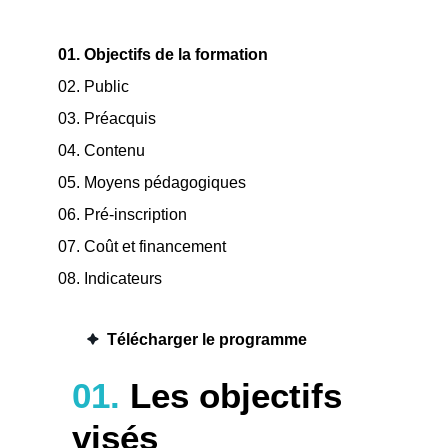
01. Objectifs de la formation
02. Public
03. Préacquis
04. Contenu
05. Moyens pédagogiques
06. Pré-inscription
07. Coût et financement
08. Indicateurs
Télécharger le programme
01.
Les objectifs
visés