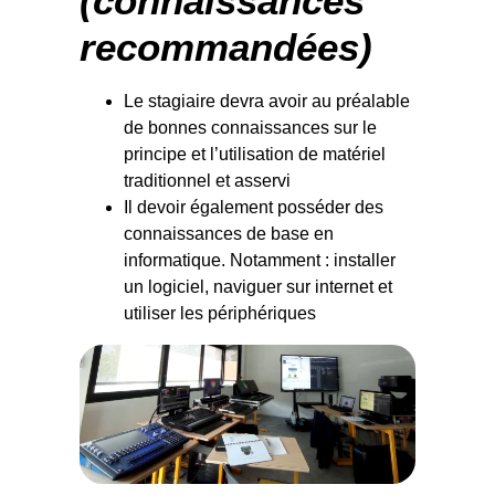
(connaissances
recommandées)
Le stagiaire devra avoir au préalable
de bonnes connaissances sur le
principe et l’utilisation de matériel
traditionnel et asservi
Il devoir également posséder des
connaissances de base en
informatique. Notamment : installer
un logiciel, naviguer sur internet et
utiliser les périphériques