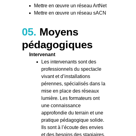
Mettre en œuvre un réseau ArtNet
Mettre en œuvre un réseau sACN
05.
Moyens
pédagogiques
Intervenant
Les intervenants sont des
professionnels du spectacle
vivant et d’installations
pérennes, spécialisés dans la
mise en place des réseaux
lumière. Les formateurs ont
une connaissance
approfondie du terrain et une
pratique pédagogique solide.
Ils sont à l’écoute des envies
et des besoins des stagiaires,