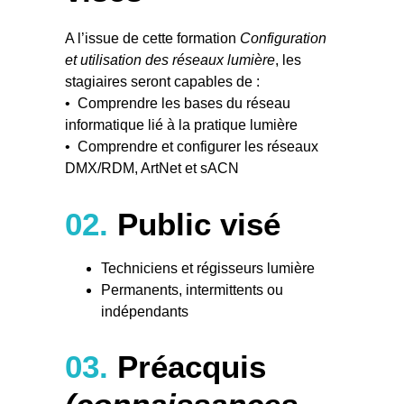
A l’issue de cette formation
Configuration
et utilisation des réseaux lumière
, les
stagiaires seront capables de :
• Comprendre les bases du réseau
informatique lié à la pratique lumière
• Comprendre et configurer les réseaux
DMX/RDM, ArtNet et sACN
02.
Public visé
Techniciens et régisseurs lumière
Permanents, intermittents ou
indépendants
03.
Préacquis