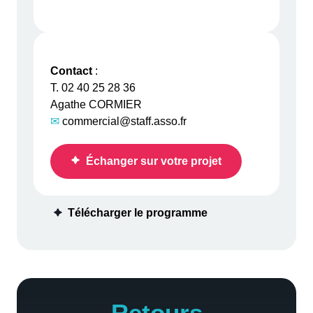
Contact
:
T. 02 40 25 28 36
Agathe CORMIER
✉
commercial@staff.asso.fr
Échanger sur votre projet
Télécharger le programme
Retours