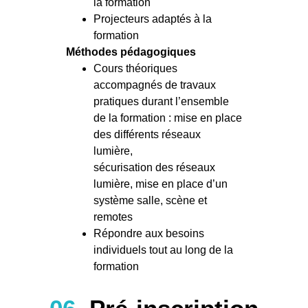
la formation
Projecteurs adaptés à la
formation
Méthodes pédagogiques
Cours théoriques
accompagnés de travaux
pratiques durant l’ensemble
de la formation : mise en place
des différents réseaux
lumière,
sécurisation des réseaux
lumière, mise en place d’un
système salle, scène et
remotes
Répondre aux besoins
individuels tout au long de la
formation