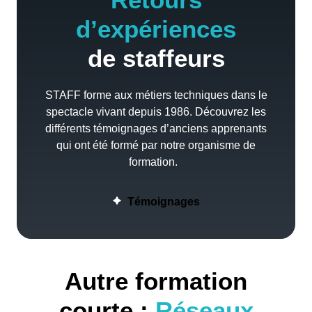
d’expériences
de staffeurs
STAFF forme aux métiers techniques dans le
spectacle vivant depuis 1986. Découvrez les
différents témoignages d’anciens apprenants
qui ont été formé par notre organisme de
formation.
Témoignages
Autre formation
courte :
Réseaux