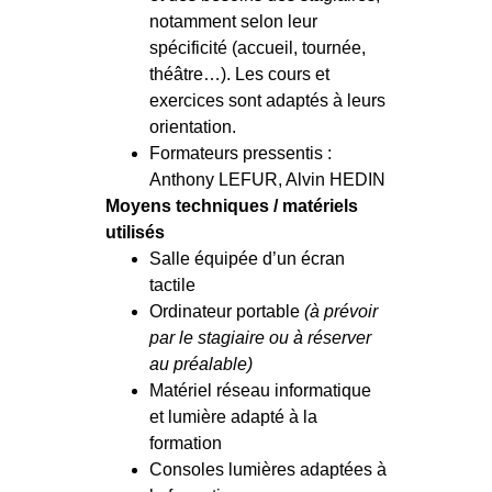
notamment selon leur
spécificité (accueil, tournée,
théâtre…). Les cours et
exercices sont adaptés à leurs
orientation.
Formateurs pressentis :
Anthony LEFUR, Alvin HEDIN
Moyens techniques / matériels
utilisés
Salle équipée d’un écran
tactile
Ordinateur portable
(à prévoir
par le stagiaire ou à réserver
au préalable)
Matériel réseau informatique
et lumière adapté à la
formation
Consoles lumières adaptées à