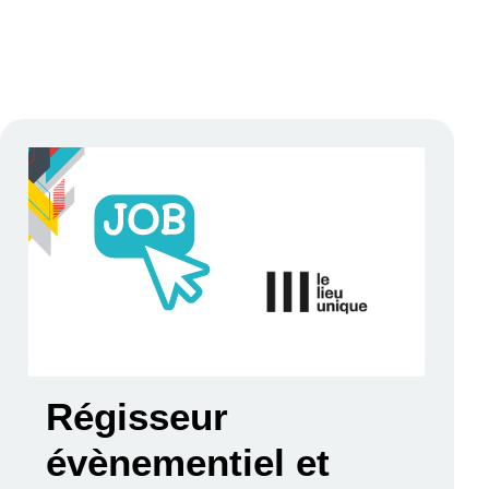
Régisseur
évènementiel et