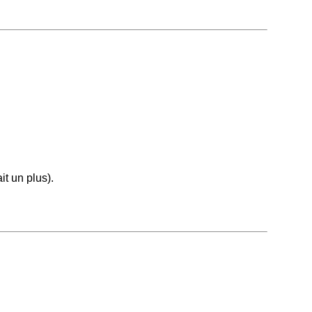
it un plus).