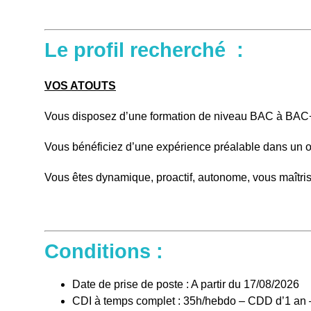
Le profil recherché :
VOS ATOUTS
Vous disposez d’une formation de niveau BAC à BAC
Vous bénéficiez d’une expérience préalable dans un 
Vous êtes dynamique, proactif, autonome, vous maîtrise
Conditions :
Date de prise de poste : A partir du 17/08/2026
CDI à temps complet : 35h/hebdo – CDD d’1 an – 