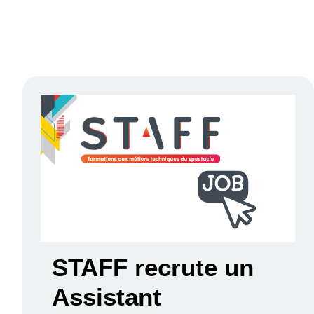
STAFF recrute un
Assistant