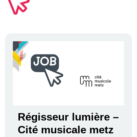
Régisseur lumière –
Cité musicale metz