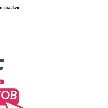
istratif.ve