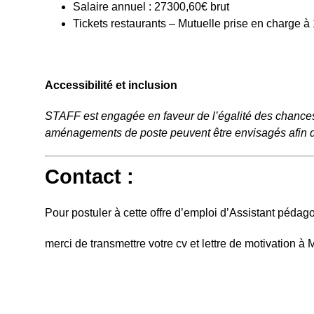
Salaire annuel : 27300,60€ brut
Tickets restaurants – Mutuelle prise en charge
Accessibilité et inclusion
STAFF est engagée en faveur de l’égalité des chances e
aménagements de poste peuvent être envisagés afin de
Contact :
Pour postuler à cette offre d’emploi d’Assistant pédago
merci de transmettre votre cv et lettre de motivatio