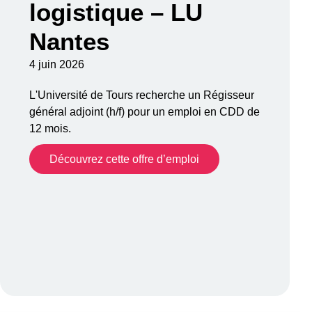
logistique – LU
Nantes
4 juin 2026
L'Université de Tours recherche un Régisseur
général adjoint (h/f) pour un emploi en CDD de
12 mois.
Découvrez cette offre d’emploi