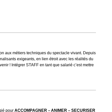
on aux métiers techniques du spectacle vivant. Depuis
isants exigeants, en lien étroit avec les réalités du
venir ! Intégrer STAFF en tant que salarié c’est mettre
égié pour
ACCOMPAGNER – ANIMER – SECURISER