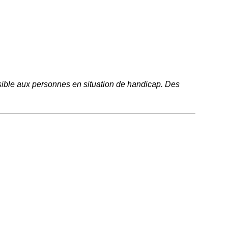
ssible aux personnes en situation de handicap. Des