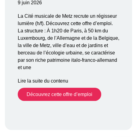
9 juin 2026
La Cité musicale de Metz recrute un régisseur
lumière (h/f). Découvrez cette offre d’emploi.
La structure : À 1h20 de Paris, à 50 km du
Luxembourg, de l’Allemagne et de la Belgique,
la ville de Metz, ville d’eau et de jardins et
berceau de l’écologie urbaine, se caractérise
par son riche patrimoine italo-franco-allemand
et une
Lire la suite du contenu
Découvrez cette offre d’emploi