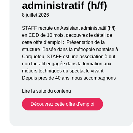
administratif (h/f)
8 juillet 2026
STAFF recrute un Assistant administratif (h/f)
en CDD de 10 mois, découvrez le détail de
cette offre d’emploi : Présentation de la
structure Basée dans la métropole nantaise à
Carquefou, STAFF est une association à but
non lucratif engagée dans la formation aux
métiers techniques du spectacle vivant.
Depuis près de 40 ans, nous accompagnons
Lire la suite du contenu
Découvrez cette offre d’emploi