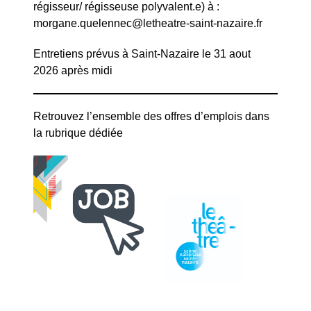
régisseur/ régisseuse polyvalent.e) à :
morgane.quelennec@letheatre-saint-nazaire.fr
Entretiens prévus à Saint-Nazaire le 31 aout
2026 après midi
Retrouvez l’ensemble des
offres d’emplois
dans
la rubrique dédiée