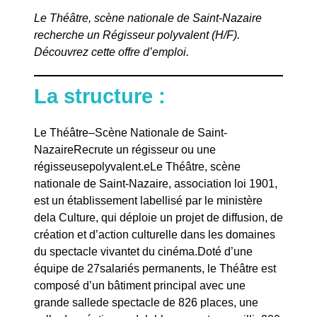
Le Théâtre, scène nationale de Saint-Nazaire
recherche
un Régisseur polyvalent (H/F).
Découvrez cette offre d’emploi.
La structure :
Le Théâtre–Scène Nationale de Saint-
NazaireRecrute un régisseur ou une
régisseusepolyvalent.eLe Théâtre, scène
nationale de Saint-Nazaire, association loi 1901,
est un établissement labellisé par le ministère
dela Culture, qui déploie un projet de diffusion, de
création et d’action culturelle dans les domaines
du spectacle vivantet du cinéma.Doté d’une
équipe de 27salariés permanents, le Théâtre est
composé d’un bâtiment principal avec une
grande sallede spectacle de 826 places, une