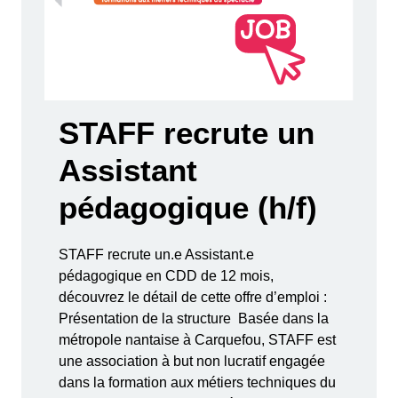
STAFF recrute un
Assistant
pédagogique (h/f)
STAFF recrute un.e Assistant.e
pédagogique en CDD de 12 mois,
découvrez le détail de cette offre d’emploi :
Présentation de la structure Basée dans la
métropole nantaise à Carquefou, STAFF est
une association à but non lucratif engagée
dans la formation aux métiers techniques du