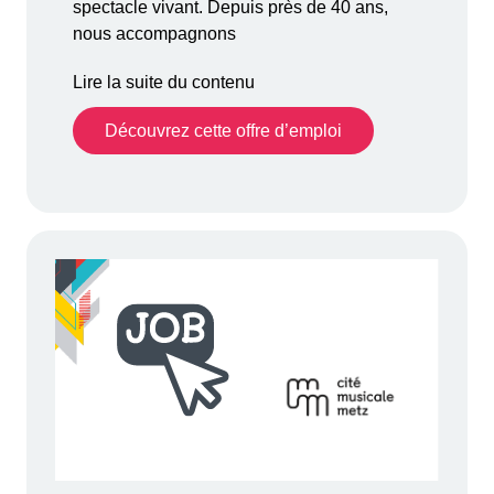
spectacle vivant. Depuis près de 40 ans,
nous accompagnons
Lire la suite du contenu
Découvrez cette offre d’emploi