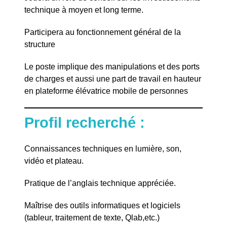
technique à moyen et long terme.
Participera au fonctionnement général de la
structure
Le poste implique des manipulations et des ports
de charges et aussi une part de travail en hauteur
en plateforme élévatrice mobile de personnes
Profil recherché :
Connaissances techniques en lumière, son,
vidéo et plateau.
Pratique de l’anglais technique appréciée.
Maîtrise des outils informatiques et logiciels
(tableur, traitement de texte, Qlab,etc.)