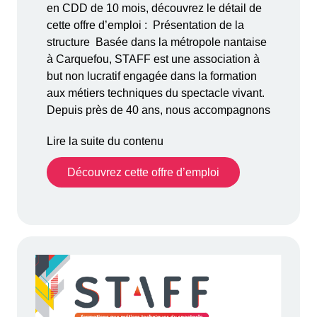
en CDD de 10 mois, découvrez le détail de
cette offre d’emploi : Présentation de la
structure Basée dans la métropole nantaise
à Carquefou, STAFF est une association à
but non lucratif engagée dans la formation
aux métiers techniques du spectacle vivant.
Depuis près de 40 ans, nous accompagnons
Lire la suite du contenu
Découvrez cette offre d’emploi