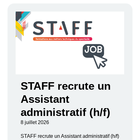
STAFF recrute un
Assistant
administratif (h/f)
8 juillet 2026
STAFF recrute un Assistant administratif (h/f)