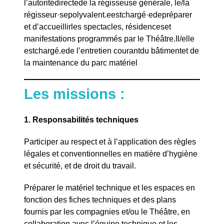
l’autoritédirectede la régisseuse générale, le/la
régisseur·sepolyvalent.eestchargé·edepréparer
et d’accueillirles spectacles, résidenceset
manifestations programmés par le Théâtre.Il/elle
estchargé.ede l’entretien courantdu bâtimentet de
la maintenance du parc matériel
Les missions :
1. Responsabilités techniques
Participer au respect et à l’application des règles
légales et conventionnelles en matière d’hygiène
et sécurité, et de droit du travail.
Préparer le matériel technique et les espaces en
fonction des fiches techniques et des plans
fournis par les compagnies et/ou le Théâtre, en
collaboration avec l’équipe technique et les