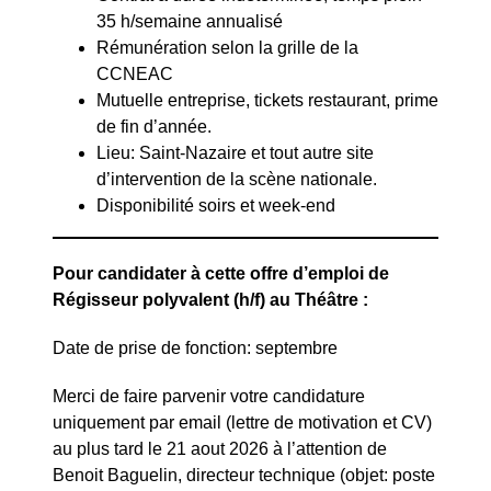
35 h/semaine annualisé
Rémunération selon la grille de la
CCNEAC
Mutuelle entreprise, tickets restaurant, prime
de fin d’année.
Lieu: Saint-Nazaire et tout autre site
d’intervention de la scène nationale.
Disponibilité soirs et week-end
Pour candidater à cette offre d’emploi de
Régisseur polyvalent (h/f) au Théâtre :
Date de prise de fonction: septembre
Merci de faire parvenir votre candidature
uniquement par email (lettre de motivation et CV)
au plus tard le 21 aout 2026 à l’attention de
Benoit Baguelin, directeur technique (objet: poste