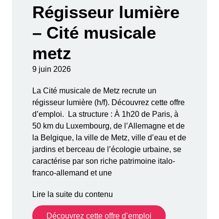
Régisseur lumière
– Cité musicale
metz
9 juin 2026
La Cité musicale de Metz recrute un
régisseur lumière (h/f). Découvrez cette offre
d’emploi. La structure : À 1h20 de Paris, à
50 km du Luxembourg, de l’Allemagne et de
la Belgique, la ville de Metz, ville d’eau et de
jardins et berceau de l’écologie urbaine, se
caractérise par son riche patrimoine italo-
franco-allemand et une
Lire la suite du contenu
Découvrez cette offre d’emploi