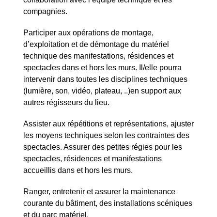
compagnies.
Participer aux opérations de montage,
d’exploitation et de démontage du matériel
technique des manifestations, résidences et
spectacles dans et hors les murs. Il/elle pourra
intervenir dans toutes les disciplines techniques
(lumière, son, vidéo, plateau, ..)en support aux
autres régisseurs du lieu.
Assister aux répétitions et représentations, ajuster
les moyens techniques selon les contraintes des
spectacles. Assurer des petites régies pour les
spectacles, résidences et manifestations
accueillis dans et hors les murs.
Ranger, entretenir et assurer la maintenance
courante du bâtiment, des installations scéniques
et du parc matériel.