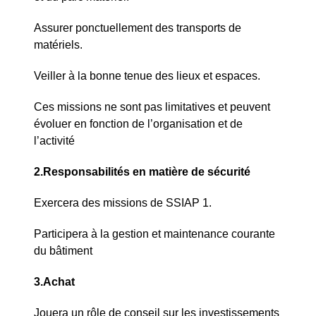
Assurer ponctuellement des transports de
matériels.
Veiller à la bonne tenue des lieux et espaces.
Ces missions ne sont pas limitatives et peuvent
évoluer en fonction de l’organisation et de
l’activité
2.Responsabilités en matière de sécurité
Exercera des missions de SSIAP 1.
Participera à la gestion et maintenance courante
du bâtiment
3.Achat
Jouera un rôle de conseil sur les investissements