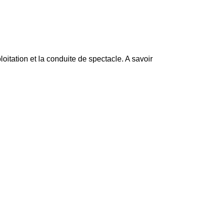
loitation et la conduite de spectacle. A savoir