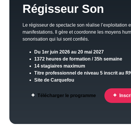
Régisseur Son
Le régisseur de spectacle son réalise l’exploitation
manifestations. Il gère et coordonne les moyens hum
sonorisation qui lui sont confiés.
Du 1er juin 2026 au 20 mai 2027
1372 heures de formation / 35h semaine
14 stagiaires maximum
Titre professionnel de niveau 5 inscrit au 
Site de Carquefou
Télécharger le programme
Inscr