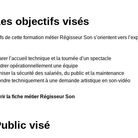
es objectifs visés
fs de cette formation métier Régisseur Son s’orientent vers l’exp
rer l’accueil technique et la tournée d’un spectacle
drer opérationnellement une équipe
iser la sécurité des salariés, du public et la maintenance
ndre techniquement à une demande artistique en son-vidéo
ir la fiche métier Régisseur Son
ublic visé